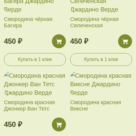
Смородина чёрная
Смородина чёрная
Багира
Селеченская
450 ₽
450 ₽
Купить в 1 клик
Купить в 1 клик
Смородина красная
Смородина красная
Джонкер Ван Тетс
Виксне
450 ₽