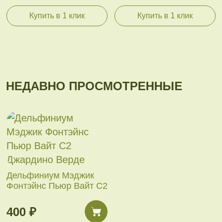
Купить в 1 клик
Купить в 1 клик
НЕДАВНО ПРОСМОТРЕННЫЕ
Дельфиниум Мэджик
Фонтэйнс Пьюр Вайт С2
400 ₽