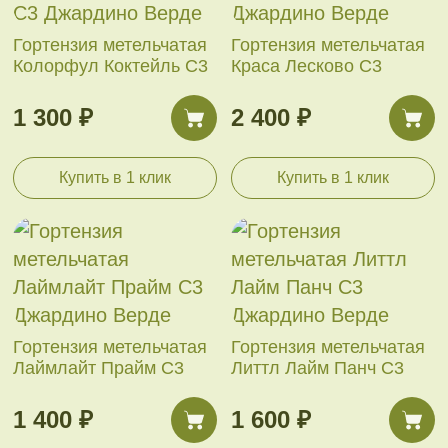
Гортензия метельчатая
Гортензия метельчатая
Колорфул Коктейль С3
Краса Лесково С3
1 300 ₽
2 400 ₽
Купить в 1 клик
Купить в 1 клик
Гортензия метельчатая
Гортензия метельчатая
Лаймлайт Прайм С3
Литтл Лайм Панч С3
1 400 ₽
1 600 ₽