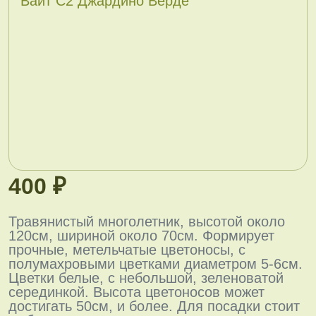
400 ₽
Травянистый многолетник, высотой около
120см, шириной около 70см. Формирует
прочные, метельчатые цветоносы, с
полумахровыми цветками диаметром 5-6см.
Цветки белые, с небольшой, зеленоватой
серединкой. Высота цветоносов может
достигать 50см, и более. Для посадки стоит