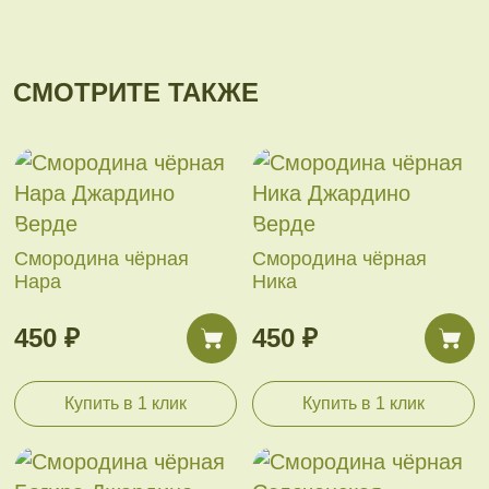
СМОТРИТЕ ТАКЖЕ
Смородина чёрная
Смородина чёрная
Нара
Ника
450 ₽
450 ₽
Купить в 1 клик
Купить в 1 клик