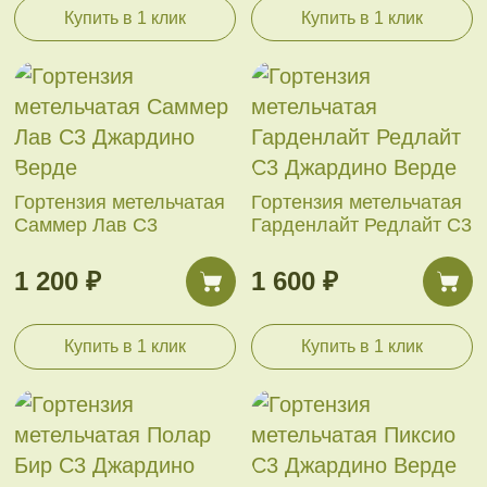
Купить в 1 клик
Купить в 1 клик
Гортензия метельчатая
Гортензия метельчатая
Саммер Лав С3
Гарденлайт Редлайт С3
1 200 ₽
1 600 ₽
Купить в 1 клик
Купить в 1 клик