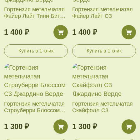
Гортензия метельчатая
Гортензия метельчатая
Файер Лайт Тини Бит
Файер Лайт С3
С3
1 400 ₽
1 400 ₽
Купить в 1 клик
Купить в 1 клик
Гортензия метельчатая
Гортензия метельчатая
Строуберри Блоссом
Скайфолл С3
С3
1 300 ₽
1 300 ₽