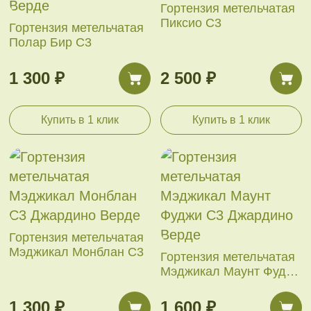
Гортензия метельчатая
Пиксио С3
Гортензия метельчатая
Полар Бир С3
1 300 ₽
2 500 ₽
Купить в 1 клик
Купить в 1 клик
Гортензия метельчатая
Мэджикал Монблан С3
Гортензия метельчатая
Мэджикал Маунт Фуджи
С3
1 300 ₽
1 600 ₽