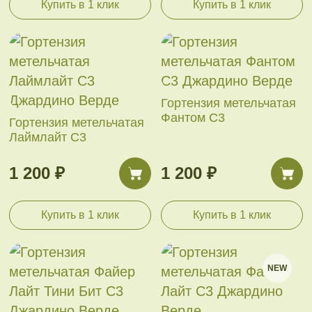
Купить в 1 клик
Купить в 1 клик
Гортензия метельчатая
Фантом С3
Гортензия метельчатая
Лаймлайт С3
1 200 ₽
1 200 ₽
Купить в 1 клик
Купить в 1 клик
NEW