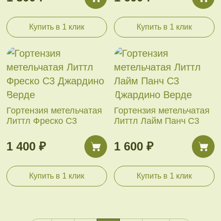
Купить в 1 клик
Купить в 1 клик
Гортензия метельчатая
Гортензия метельчатая
Литтл Фреско С3
Литтл Лайм Панч С3
1 400 ₽
1 600 ₽
Купить в 1 клик
Купить в 1 клик