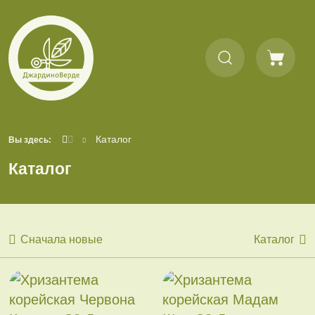
Каталог
Вы здесь:
Каталог
Сначала новые
Каталог