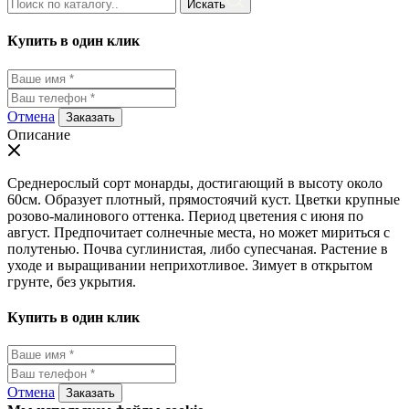
Искать
Купить в один клик
Отмена
Заказать
Описание
Среднерослый сорт монарды, достигающий в высоту около
60см. Образует плотный, прямостоячий куст. Цветки крупные
розово-малинового оттенка. Период цветения с июня по
август. Предпочитает солнечные места, но может мириться с
полутенью. Почва суглинистая, либо супесчаная. Растение в
уходе и выращивании неприхотливое. Зимует в открытом
грунте, без укрытия.
Купить в один клик
Отмена
Заказать