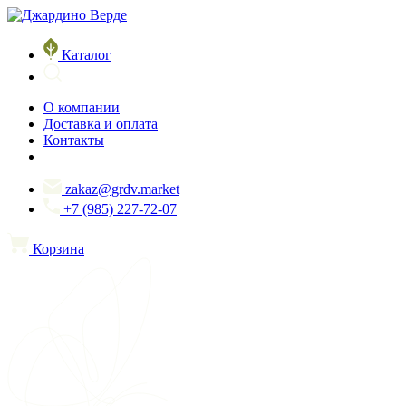
Каталог
О компании
Доставка и оплата
Контакты
zakaz@grdv.market
+7 (985) 227-72-07
Корзина