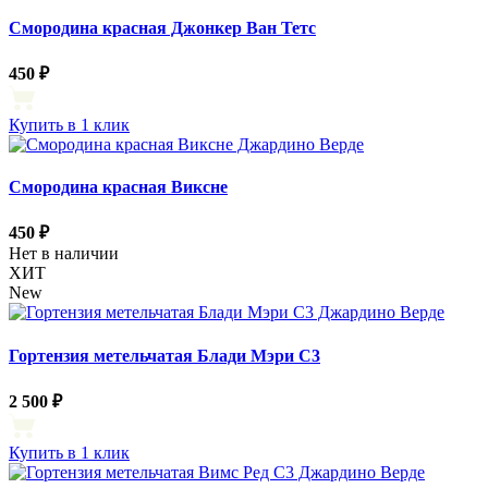
Смородина красная Джонкер Ван Тетс
450 ₽
Купить в 1 клик
Смородина красная Виксне
450 ₽
Нет в наличии
ХИТ
New
Гортензия метельчатая Блади Мэри С3
2 500 ₽
Купить в 1 клик