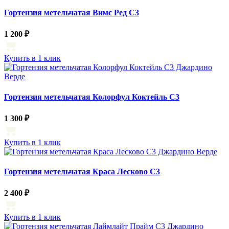
Гортензия метельчатая Вимс Ред С3
1 200 ₽
Купить в 1 клик
Гортензия метельчатая Колорфул Коктейль С3
1 300 ₽
Купить в 1 клик
Гортензия метельчатая Краса Лесково С3
2 400 ₽
Купить в 1 клик