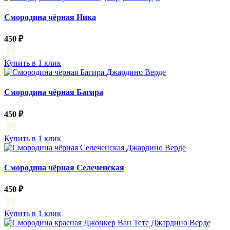
Смородина чёрная Ника
450 ₽
Купить в 1 клик
Смородина чёрная Багира
450 ₽
Купить в 1 клик
Смородина чёрная Селеченская
450 ₽
Купить в 1 клик