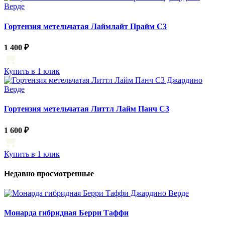
Гортензия метельчатая Лаймлайт Прайм С3
1 400 ₽
Купить в 1 клик
Гортензия метельчатая Литтл Лайм Панч С3
1 600 ₽
Купить в 1 клик
Недавно просмотренные
Монарда гибридная Берри Таффи