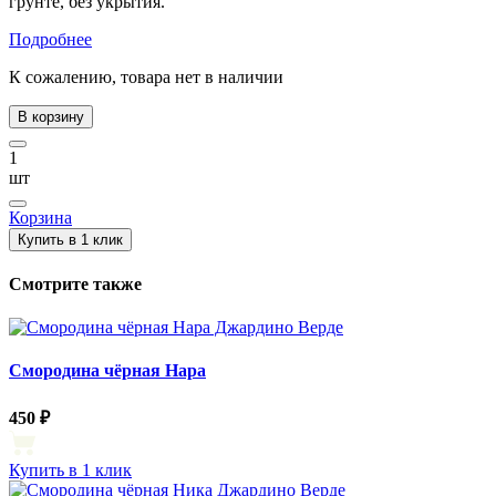
грунте, без укрытия.
Подробнее
К сожалению, товара нет в наличии
В корзину
1
шт
Корзина
Купить в 1 клик
Смотрите также
Смородина чёрная Нара
450 ₽
Купить в 1 клик