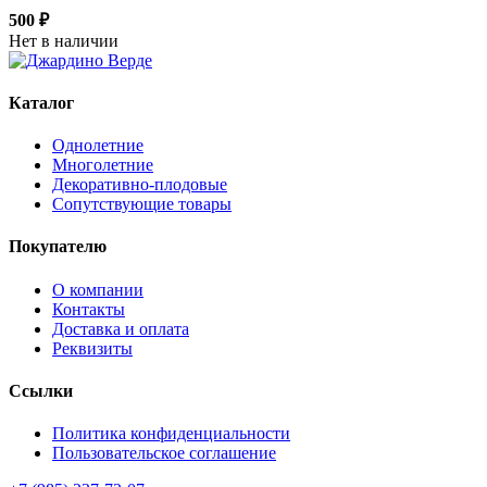
500 ₽
Нет в наличии
Каталог
Однолетние
Многолетние
Декоративно-плодовые
Сопутствующие товары
Покупателю
О компании
Контакты
Доставка и оплата
Реквизиты
Ссылки
Политика конфиденциальности
Пользовательское соглашение