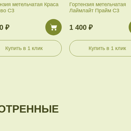
нзия метельчатая Краса
Гортензия метельчатая
ово С3
Лаймлайт Прайм С3
0 ₽
1 400 ₽
Купить в 1 клик
Купить в 1 клик
ОТРЕННЫЕ