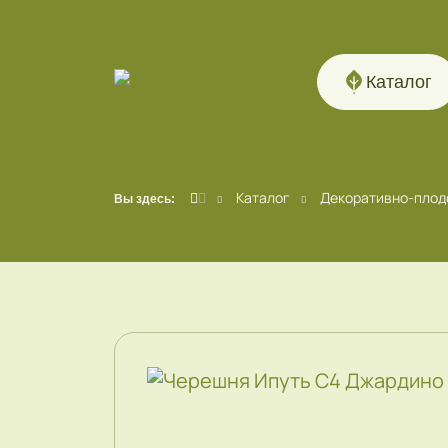
Каталог
Каталог
Декоративно-плод
Вы здесь: