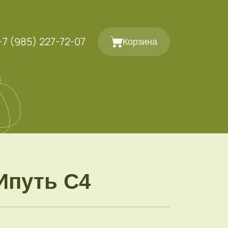
+7 (985) 227-72-07
Корзина
Ипуть С4