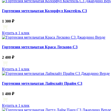
Гортензия метельчатая Колорфул Коктейль С3
1 300 ₽
Купить в 1 клик
Гортензия метельчатая Краса Лесково С3
2 400 ₽
Купить в 1 клик
Гортензия метельчатая Лаймлайт Прайм С3
1 400 ₽
Купить в 1 клик