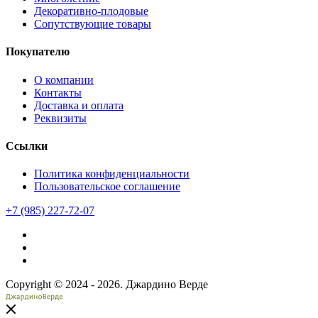
Декоративно-плодовые
Сопутствующие товары
Покупателю
О компании
Контакты
Доставка и оплата
Реквизиты
Ссылки
Политика конфиденциальности
Пользовательское соглашение
+7 (985) 227-72-07
Copyright © 2024 - 2026. Джардино Верде