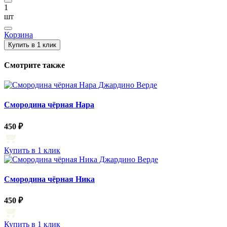
1
шт
Корзина
Купить в 1 клик
Смотрите также
Смородина чёрная Нара
450 ₽
Купить в 1 клик
Смородина чёрная Ника
450 ₽
Купить в 1 клик