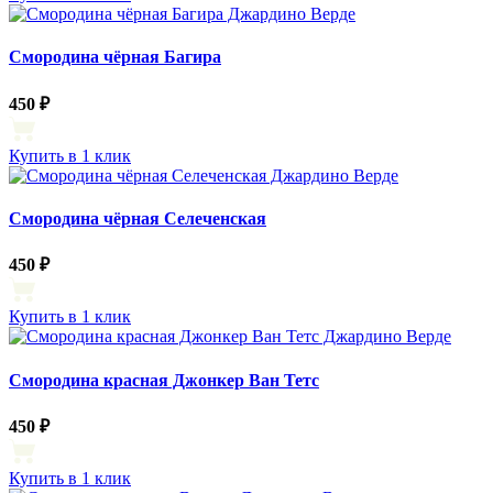
Смородина чёрная Багира
450 ₽
Купить в 1 клик
Смородина чёрная Селеченская
450 ₽
Купить в 1 клик
Смородина красная Джонкер Ван Тетс
450 ₽
Купить в 1 клик