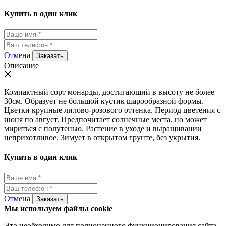
Купить в один клик
Отмена
Заказать
Описание
Компактный сорт монарды, достигающий в высоту не более
30см. Образует не большой кустик шарообразной формы.
Цветки крупные лилово-розового оттенка. Период цветения с
июня по август. Предпочитает солнечные места, но может
мириться с полутенью. Растение в уходе и выращивании
неприхотливое. Зимует в открытом грунте, без укрытия.
Купить в один клик
Отмена
Заказать
Мы используем файлы cookie
Это необходимо для полноценного функционирования сайта.