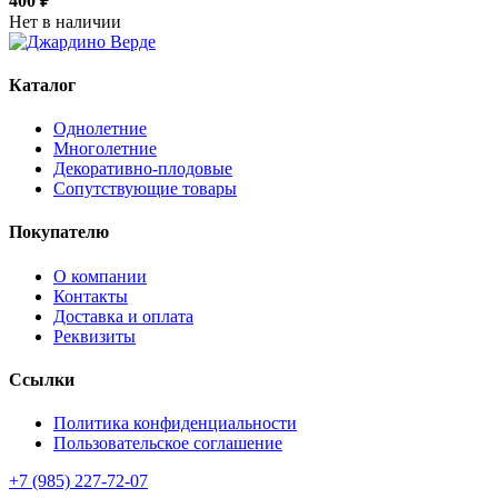
400 ₽
Нет в наличии
Каталог
Однолетние
Многолетние
Декоративно-плодовые
Сопутствующие товары
Покупателю
О компании
Контакты
Доставка и оплата
Реквизиты
Ссылки
Политика конфиденциальности
Пользовательское соглашение
+7 (985) 227-72-07