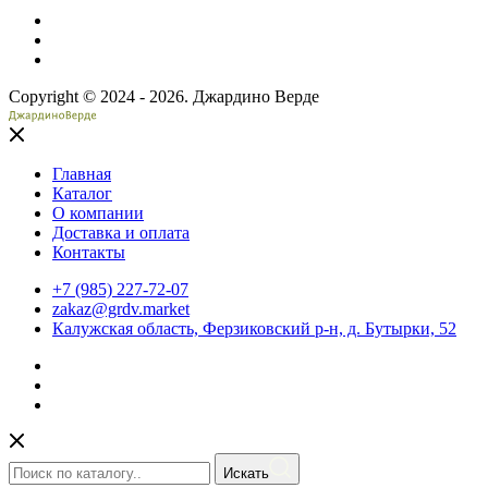
Copyright © 2024 - 2026. Джардино Верде
Главная
Каталог
О компании
Доставка и оплата
Контакты
+7 (985) 227-72-07
zakaz@grdv.market
Калужская область, Ферзиковский р-н, д. Бутырки, 52
Искать