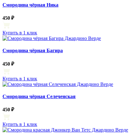
Смородина чёрная Ника
450 ₽
Купить в 1 клик
Смородина чёрная Багира
450 ₽
Купить в 1 клик
Смородина чёрная Селеченская
450 ₽
Купить в 1 клик