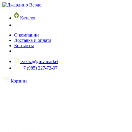
Каталог
О компании
Доставка и оплата
Контакты
zakaz@grdv.market
+7 (985) 227-72-07
Корзина