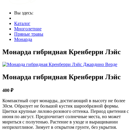
Вы здесь:
Каталог
Многолетние
Пряные травы
Монарда
Монарда гибридная Кренберри Лэйс
Монарда гибридная Кренберри Лэйс
400 ₽
Компактный сорт монарды, достигающий в высоту не более
30см. Образует не большой кустик шарообразной формы.
Цветки крупные лилово-розового оттенка. Период цветения с
июня по август. Предпочитает солнечные места, но может
мириться с полутенью. Растение в уходе и выращивании
неприхотливое. Зимует в открытом грунте, без укрытия.