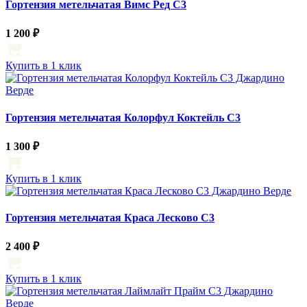
Гортензия метельчатая Вимс Ред С3
1 200 ₽
Купить в 1 клик
Гортензия метельчатая Колорфул Коктейль С3
1 300 ₽
Купить в 1 клик
Гортензия метельчатая Краса Лесково С3
2 400 ₽
Купить в 1 клик