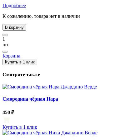
Подробнее
К сожалению, товара нет в наличии
В корзину
1
шт
Корзина
Купить в 1 клик
Смотрите также
Смородина чёрная Нара
450 ₽
Купить в 1 клик