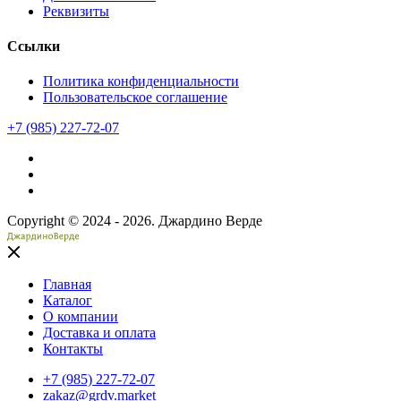
Реквизиты
Ссылки
Политика конфиденциальности
Пользовательское соглашение
+7 (985) 227-72-07
Copyright © 2024 - 2026. Джардино Верде
Главная
Каталог
О компании
Доставка и оплата
Контакты
+7 (985) 227-72-07
zakaz@grdv.market