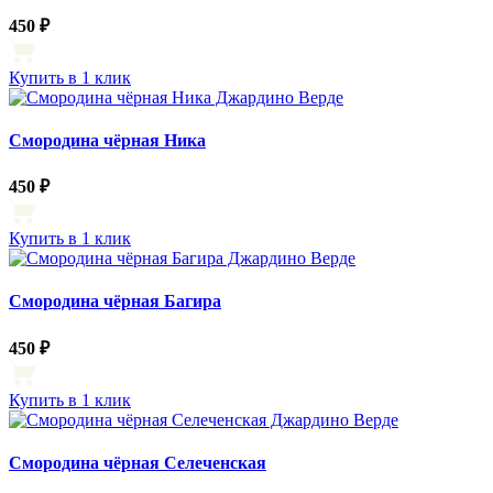
450 ₽
Купить в 1 клик
Смородина чёрная Ника
450 ₽
Купить в 1 клик
Смородина чёрная Багира
450 ₽
Купить в 1 клик
Смородина чёрная Селеченская