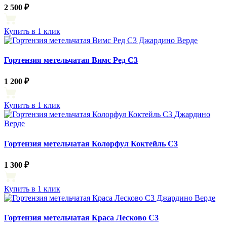
2 500 ₽
Купить в 1 клик
Гортензия метельчатая Вимс Ред С3
1 200 ₽
Купить в 1 клик
Гортензия метельчатая Колорфул Коктейль С3
1 300 ₽
Купить в 1 клик
Гортензия метельчатая Краса Лесково С3