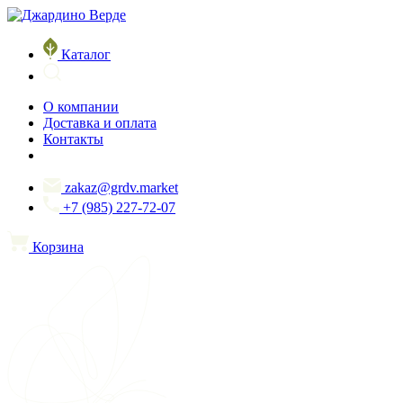
Каталог
О компании
Доставка и оплата
Контакты
zakaz@grdv.market
+7 (985) 227-72-07
Корзина