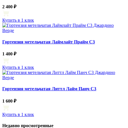
2 400 ₽
Купить в 1 клик
Гортензия метельчатая Лаймлайт Прайм С3
1 400 ₽
Купить в 1 клик
Гортензия метельчатая Литтл Лайм Панч С3
1 600 ₽
Купить в 1 клик
Недавно просмотренные