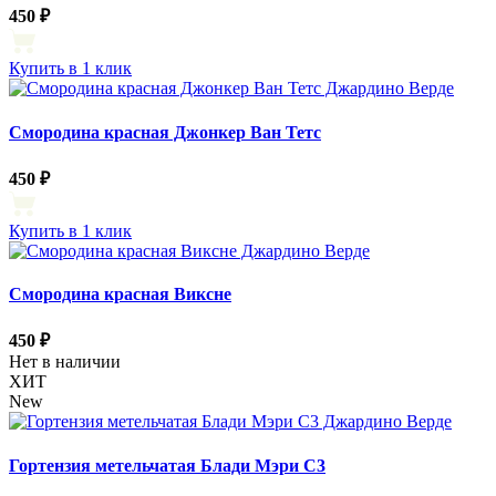
450 ₽
Купить в 1 клик
Смородина красная Джонкер Ван Тетс
450 ₽
Купить в 1 клик
Смородина красная Виксне
450 ₽
Нет в наличии
ХИТ
New
Гортензия метельчатая Блади Мэри С3