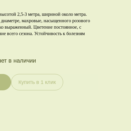
 высотой 2,5-3 метра, шириной около метра.
 диаметре, махровые, насыщенного розового
ко выраженный. Цветение постоянное, с
ие всего сезона. Устойчивость к болезням
нет в наличии
Купить в 1 клик