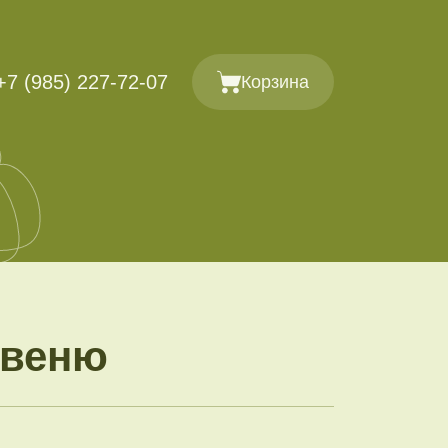
+7 (985) 227-72-07
Корзина
нвеню