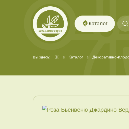
Каталог
Каталог
Декоративно-плод
Вы здесь: