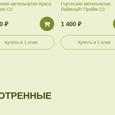
нзия метельчатая Краса
Гортензия метельчатая
ово С3
Лаймлайт Прайм С3
0 ₽
1 400 ₽
Купить в 1 клик
Купить в 1 клик
ОТРЕННЫЕ