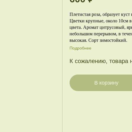
Плетистая роза, образует куст
Цветки крупные, около 10см в
цвета. Аромат цитрусовый, яр
небольшим перерывом, в течен
высокая. Сорт зимостойкий.
Подробнее
К сожалению, товара 
В корзину