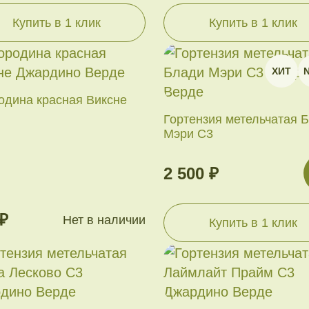
Купить в 1 клик
Купить в 1 клик
ХИТ
одина красная Виксне
Гортензия метельчатая 
Мэри С3
2 500 ₽
₽
Нет в наличии
Купить в 1 клик