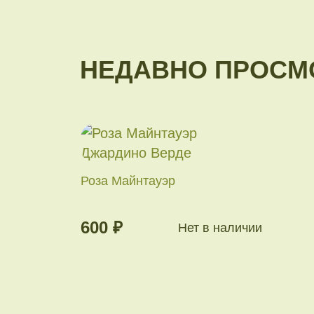
НЕДАВНО ПРОСМ
Роза Майнтауэр
600 ₽
Нет в наличии