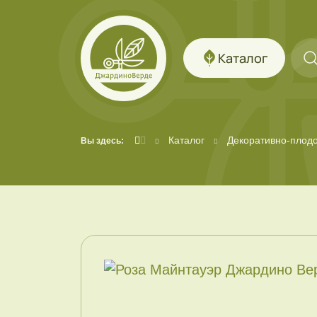
Каталог
Каталог
Декоративно-плод
Вы здесь: