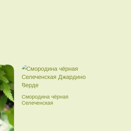
Смородина чёрная
Селеченская