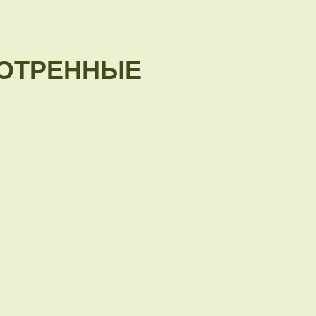
ОТРЕННЫЕ