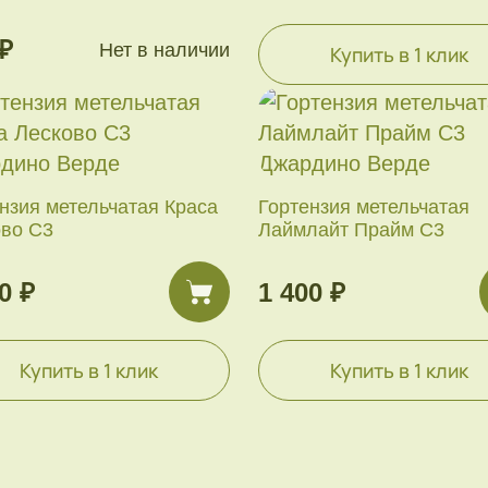
₽
Нет в наличии
Купить в 1 клик
нзия метельчатая Краса
Гортензия метельчатая
ово С3
Лаймлайт Прайм С3
0 ₽
1 400 ₽
Купить в 1 клик
Купить в 1 клик