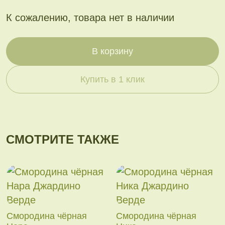
К сожалению, товара нет в наличии
В корзину
Купить в 1 клик
СМОТРИТЕ ТАКЖЕ
Смородина чёрная
Смородина чёрная