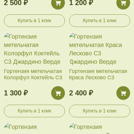
2 500 ₽
1 200 ₽
Купить в 1 клик
Купить в 1 клик
Гортензия метельчатая
Гортензия метельчатая
Колорфул Коктейль С3
Краса Лесково С3
1 300 ₽
2 400 ₽
Купить в 1 клик
Купить в 1 клик