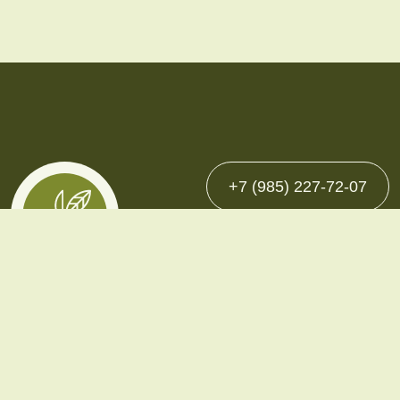
+7 (985) 227-72-07
Каталог
Однолетние
Многолетние
Декоративно-плодовые