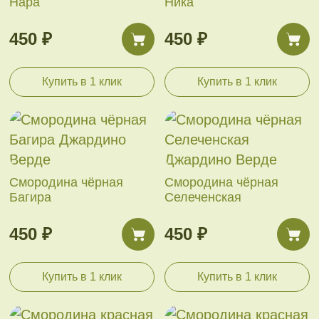
Нара
Ника
450 ₽
450 ₽
Купить в 1 клик
Купить в 1 клик
Смородина чёрная
Смородина чёрная
Багира
Селеченская
450 ₽
450 ₽
Купить в 1 клик
Купить в 1 клик