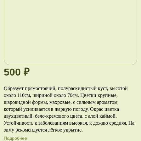
500 ₽
Образует прямостоячий, полураскидистый куст, высотой
около 110см, шириной около 70см. Цветки крупные,
шаровидной формы, махровые, с сильным ароматом,
который усиливается в жаркую погоду. Окрас цветка
двухцветный, бело-кремового цвета, с алой каймой.
Устойчивость к заболеваниям высокая, к дождю средняя. На
зиму рекомендуется лёгкое укрытие.
Подробнее