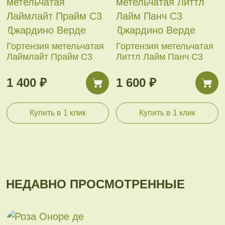
Гортензия метельчатая
Гортензия метельчатая
Лаймлайт Прайм С3
Литтл Лайм Панч С3
1 400 ₽
1 600 ₽
Купить в 1 клик
Купить в 1 клик
НЕДАВНО ПРОСМОТРЕННЫЕ