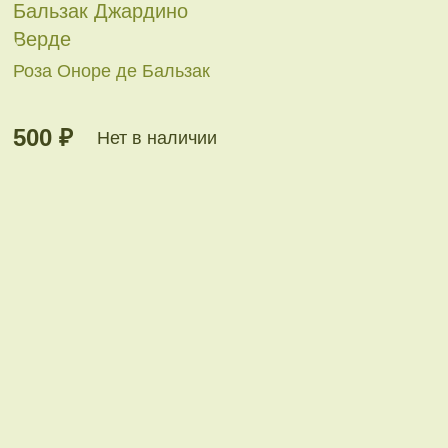
Роза Оноре де Бальзак
500 ₽
Нет в наличии