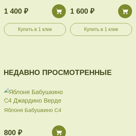
1 400 ₽
1 600 ₽
Купить в 1 клик
Купить в 1 клик
НЕДАВНО ПРОСМОТРЕННЫЕ
Яблоня Бабушкино С4
800 ₽