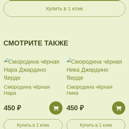
Купить в 1 клик
СМОТРИТЕ ТАКЖЕ
Смородина чёрная
Смородина чёрная
Нара
Ника
450 ₽
450 ₽
Купить в 1 клик
Купить в 1 клик