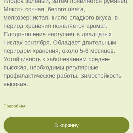
плодов зелёный, затем появляется румянец.
Мякоть сочная, белого цвета,
мелкозернистая, кисло-сладкого вкуса, в
период хранения появляется аромат.
Плодоношение наступает в двадцатых
числах сентября. Обладает длительным
периодом хранения, около 5-6 месяцев.
Устойчивость к заболеваниям средне-
высокая, необходимы регулярные
профилактические работы. Зимостойкость
высокая.
Подробнее
В корзину