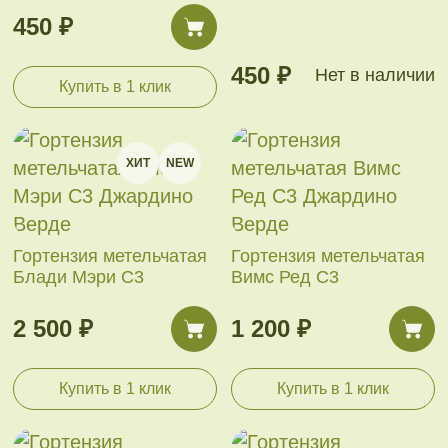
450 ₽
450 ₽
Нет в наличии
Купить в 1 клик
ХИТ
NEW
Гортензия метельчатая
Гортензия метельчатая
Блади Мэри С3
Вимс Ред С3
2 500 ₽
1 200 ₽
Купить в 1 клик
Купить в 1 клик