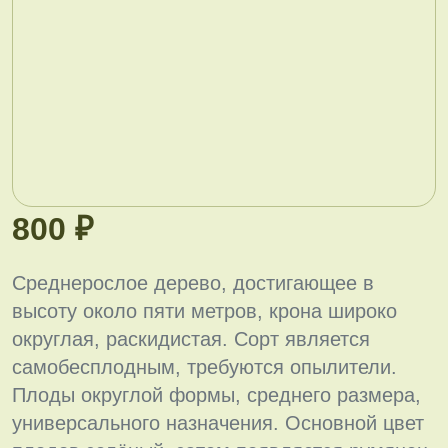
800 ₽
Среднерослое дерево, достигающее в
высоту около пяти метров, крона широко
округлая, раскидистая. Сорт является
самобесплодным, требуются опылители.
Плоды округлой формы, среднего размера,
универсального назначения. Основной цвет