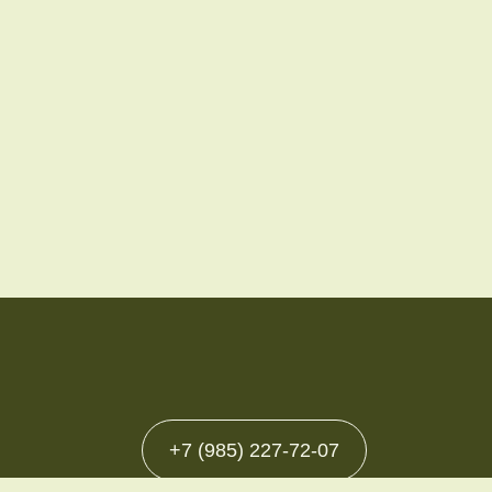
+7 (985) 227-72-07