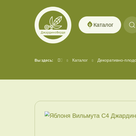
Каталог
Каталог
Декоративно-плод
Вы здесь: