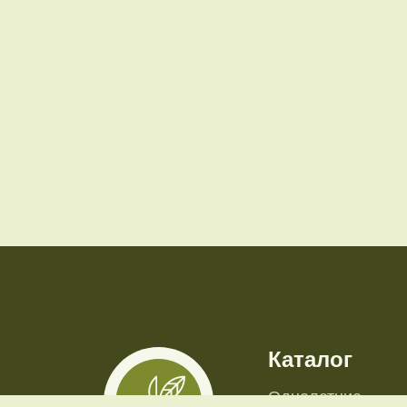
Каталог
Однолетние