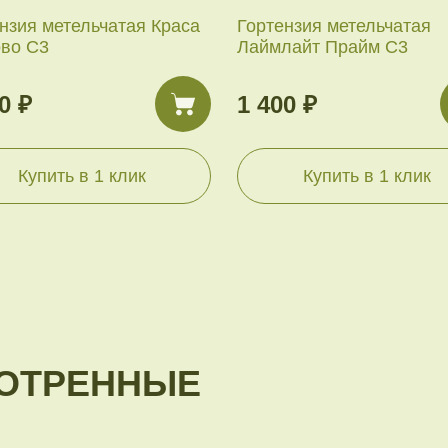
нзия метельчатая Краса
Гортензия метельчатая
ово С3
Лаймлайт Прайм С3
0 ₽
1 400 ₽
Купить в 1 клик
Купить в 1 клик
ОТРЕННЫЕ