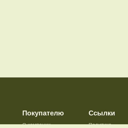
Покупателю
Ссылки
О компании
Политика