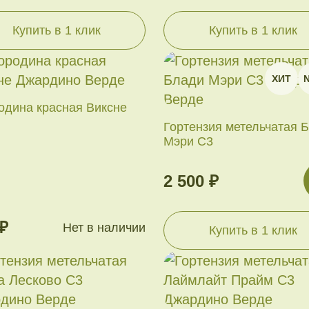
Купить в 1 клик
Купить в 1 клик
ХИТ
одина красная Виксне
Гортензия метельчатая 
Мэри С3
2 500 ₽
₽
Нет в наличии
Купить в 1 клик