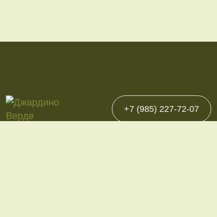
+7 (985) 227-72-07
Каталог
Однолетние
Многолетние
Декоративно-плодовые