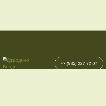
+7 (985) 227-72-07
Каталог
Однолетние
Многолетние