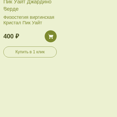
Физостегия виргинская
Кристал Пик Уайт
400 ₽
Купить в 1 клик