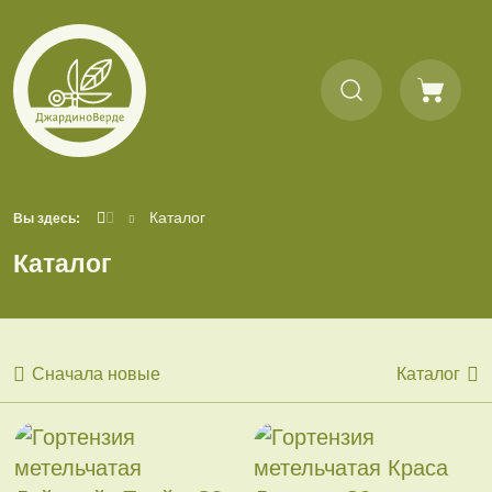
Каталог
Вы здесь:
Каталог
Сначала новые
Каталог