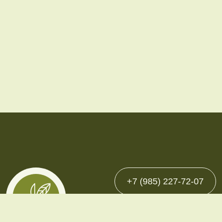
+7 (985) 227-72-07