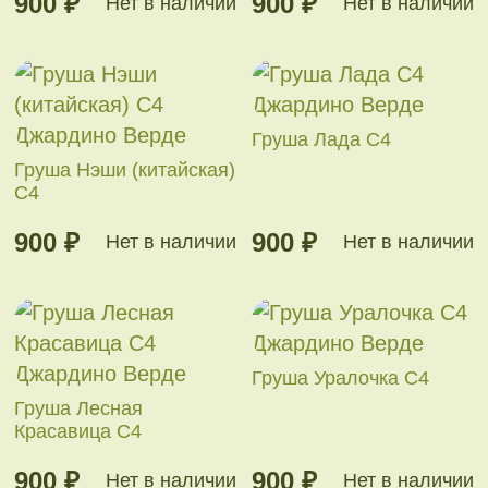
900 ₽
900 ₽
Нет в наличии
Нет в наличии
Груша Лада С4
Груша Нэши (китайская)
С4
900 ₽
900 ₽
Нет в наличии
Нет в наличии
Груша Уралочка С4
Груша Лесная
Красавица С4
900 ₽
900 ₽
Нет в наличии
Нет в наличии