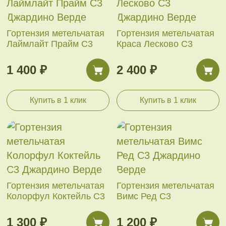
Гортензия метельчатая
Гортензия метельчатая
Лаймлайт Прайм С3
Краса Лесково С3
1 400 ₽
2 400 ₽
Купить в 1 клик
Купить в 1 клик
Гортензия метельчатая
Гортензия метельчатая
Колорфул Коктейль С3
Вимс Ред С3
1 300 ₽
1 200 ₽