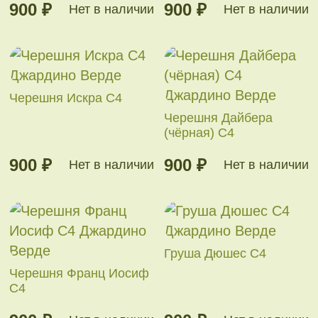
900 ₽
900 ₽
Нет в наличии
Нет в наличии
Черешня Искра С4
Черешня Дайбера
(чёрная) С4
900 ₽
900 ₽
Нет в наличии
Нет в наличии
Груша Дюшес С4
Черешня Франц Иосиф
С4