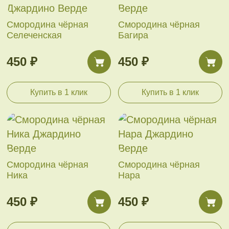
Смородина чёрная
Смородина чёрная
Селеченская
Багира
450 ₽
450 ₽
Купить в 1 клик
Купить в 1 клик
Смородина чёрная
Смородина чёрная
Ника
Нара
450 ₽
450 ₽